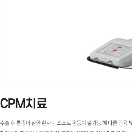
CPM치료
수술 후 통증이 심한 환자는 스스로 운동이 불가능 해 다른 근육