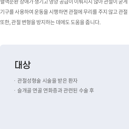
혈액순환 장애가 생기고 영양 공급이 이뤄지지 않아 관절이 굳게 됩
기구를 사용하여 운동을 시행하면 관절에 무리를 주지 않고 관절
또한, 관절 변형을 방지하는 데에도 도움을 줍니다.
대상
관절성형술 시술을 받은 환자
슬개골 연골 연화증과 관련된 수술 후