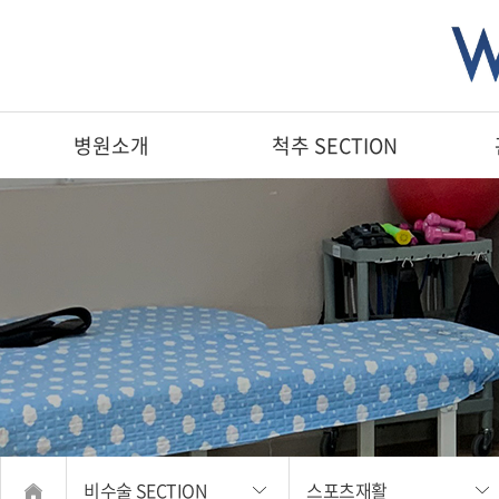
병원소개
척추 SECTION
비수술 SECTION
스포츠재활